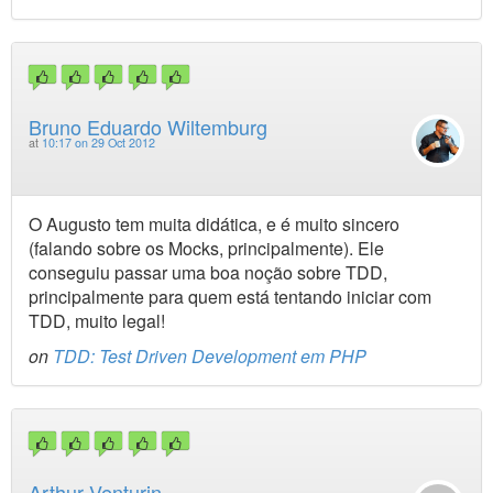
Bruno Eduardo Wiltemburg
at
10:17 on 29 Oct 2012
O Augusto tem muita didática, e é muito sincero
(falando sobre os Mocks, principalmente). Ele
conseguiu passar uma boa noção sobre TDD,
principalmente para quem está tentando iniciar com
TDD, muito legal!
on
TDD: Test Driven Development em PHP
Arthur Venturin