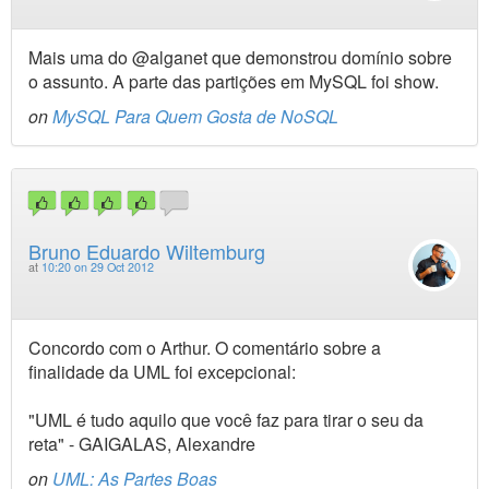
Mais uma do @alganet que demonstrou domínio sobre
o assunto. A parte das partições em MySQL foi show.
on
MySQL Para Quem Gosta de NoSQL
Bruno Eduardo Wiltemburg
at
10:20 on 29 Oct 2012
Concordo com o Arthur. O comentário sobre a
finalidade da UML foi excepcional:
"UML é tudo aquilo que você faz para tirar o seu da
reta" - GAIGALAS, Alexandre
on
UML: As Partes Boas