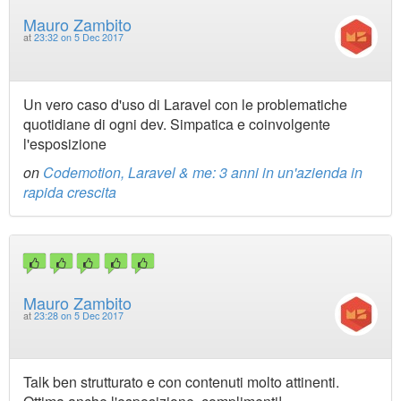
Mauro Zambito
at
23:32 on 5 Dec 2017
Un vero caso d'uso di Laravel con le problematiche
quotidiane di ogni dev. Simpatica e coinvolgente
l'esposizione
on
Codemotion, Laravel & me: 3 anni in un'azienda in
rapida crescita
Mauro Zambito
at
23:28 on 5 Dec 2017
Talk ben strutturato e con contenuti molto attinenti.