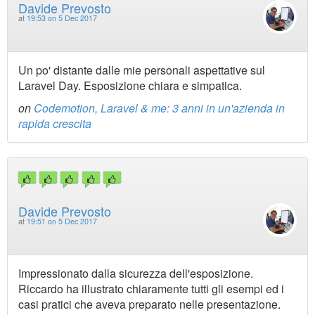
Davide Prevosto
at
19:53 on 5 Dec 2017
Un po' distante dalle mie personali aspettative sul
Laravel Day. Esposizione chiara e simpatica.
on
Codemotion, Laravel & me: 3 anni in un'azienda in
rapida crescita
Davide Prevosto
at
19:51 on 5 Dec 2017
Impressionato dalla sicurezza dell'esposizione.
Riccardo ha illustrato chiaramente tutti gli esempi ed i
casi pratici che aveva preparato nelle presentazione.