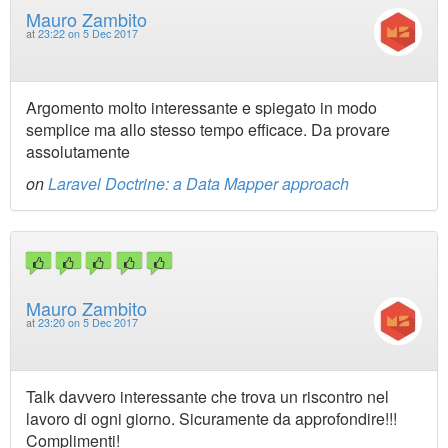
Mauro Zambito
at
23:22 on 5 Dec 2017
Argomento molto interessante e spiegato in modo
semplice ma allo stesso tempo efficace. Da provare
assolutamente
on
Laravel Doctrine: a Data Mapper approach
Mauro Zambito
at
23:20 on 5 Dec 2017
Talk davvero interessante che trova un riscontro nel
lavoro di ogni giorno. Sicuramente da approfondire!!!
Complimenti!