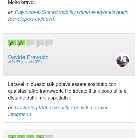
Molto bravo.
on
Playmoove: Shared mobility within everyone's reach
(developers included)
Davide Prevosto
at
19:49 on 5 Dec 2017
Laravel in questo talk poteva essere sostituito con
qualsiasi altro framework. Ho trovato il talk poco utile e
distante dalle mie aspettative.
on
Designing Virtual Reality App with Laravel
Integration