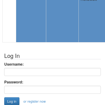
Log In
Username:
Password:
or register now