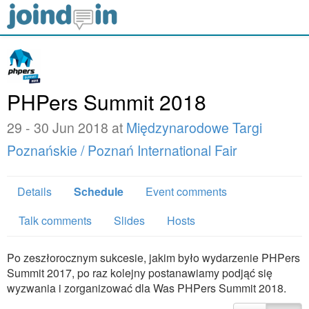
PHPers Summit 2018
29 - 30 Jun 2018 at
Międzynarodowe Targi
Poznańskie / Poznań International Fair
Details
Schedule
Event comments
Talk comments
Slides
Hosts
Po zeszłorocznym sukcesie, jakim było wydarzenie PHPers
Summit 2017, po raz kolejny postanawiamy podjąć się
wyzwania i zorganizować dla Was PHPers Summit 2018.